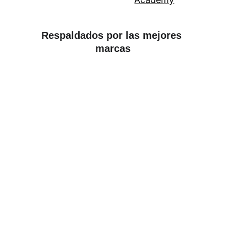
Respaldados por las mejores 
marcas